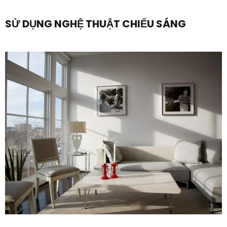
SỬ DỤNG NGHỆ THUẬT CHIẾU SÁNG