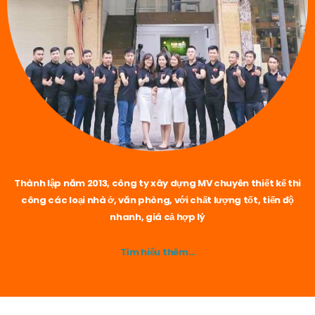
Thành lập năm 2013, công ty xây dựng MV chuyên thiết kế thi
công các loại nhà ở, văn phòng, với chất lượng tốt, tiến độ
nhanh, giá cả hợp lý
Tìm hiểu thêm…