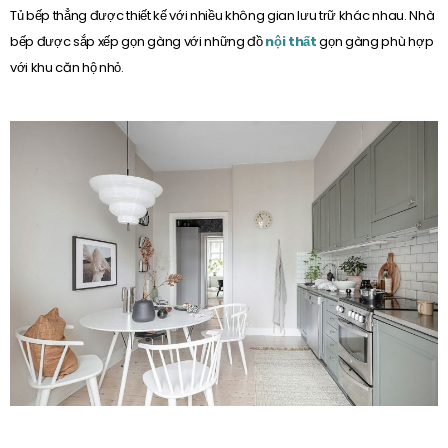
Tủ bếp thẳng được thiết kế với nhiều không gian lưu trữ khác nhau. Nhà
bếp được sắp xếp gọn gàng với những đồ
nội thất
gọn gàng phù hợp
với khu căn hộ nhỏ.