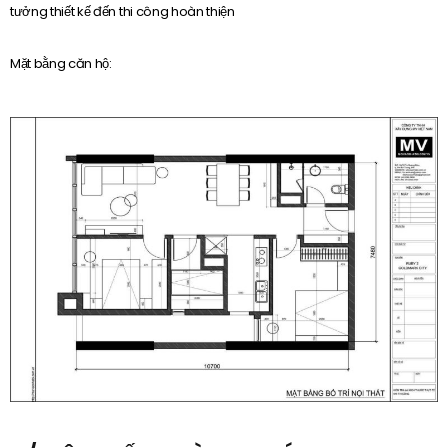
tưởng thiết kế đến thi công hoàn thiện
Mặt bằng căn hộ: